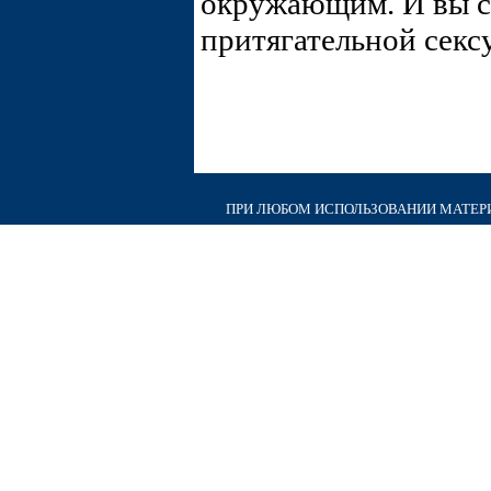
окружающим. И вы с
притягательной секс
ПРИ ЛЮБОМ ИСПОЛЬЗОВАНИИ МАТЕРИА