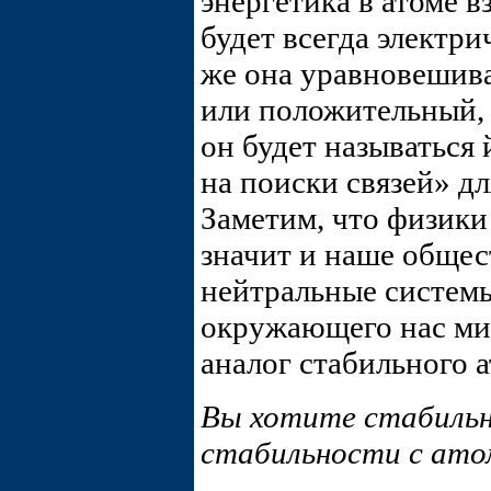
энергетика в атоме 
будет всегда электри
же она уравновешиват
или положительный, 
он будет называться 
на поиски связей» дл
Заметим, что физики
значит и наше общес
нейтральные системы
окружающего нас ми
аналог стабильного а
Вы хотите стабильн
стабильности с ат