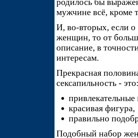
родилось бы выраже
мужчине всё, кроме т
И, во-вторых, если о
женщин, то от больш
описание, в точнос
интересам.
Прекрасная половина
сексапильность - это
привлекательные
красивая фигура,
правильно подобр
Подобный набор жен