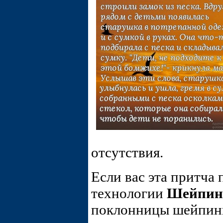
отсутствия.
Если вас эта притча
технологии
Шейпин
поклонницы шейпин