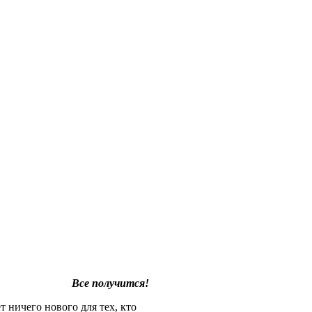
Все получится!
 ничего нового для тех, кто