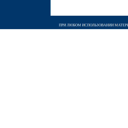
ПРИ ЛЮБОМ ИСПОЛЬЗОВАНИИ МАТЕРИА